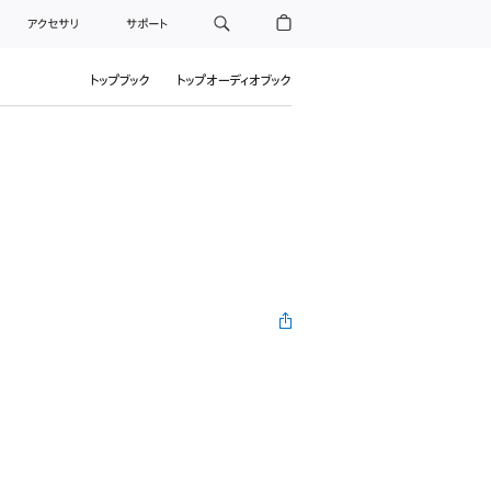
アクセサリ
サポート
トップブック
トップオーディオブック