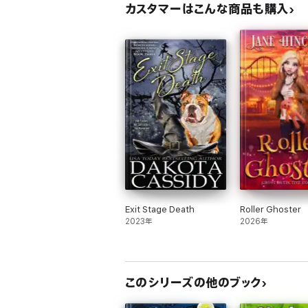
カスタマーはこんな商品も購入
Exit Stage Death
Roller Ghoster
2023年
2026年
このシリーズの他のブック