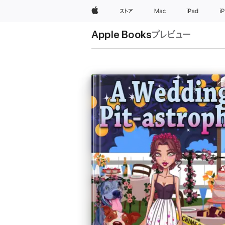
Apple
ストア
Mac
iPad
i
Apple Books
プレビュー