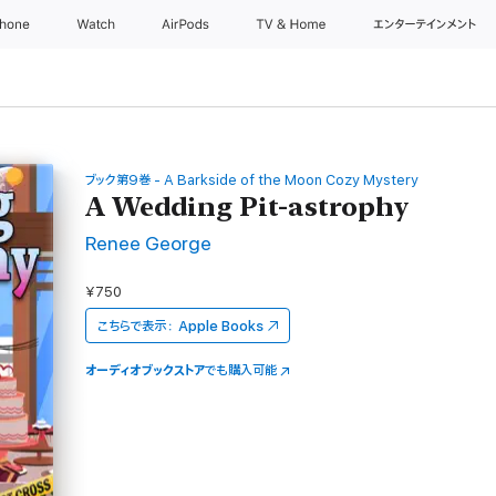
Phone
Watch
AirPods
TV & Home
エンターテインメント
ブック第9巻 - A Barkside of the Moon Cozy Mystery
A Wedding Pit-astrophy
Renee George
¥750
こちらで表示：
Apple Books
オーディオブックストア
でも購入可能