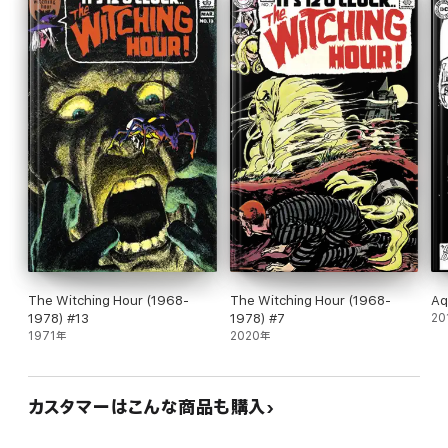
The Witching Hour (1968-
The Witching Hour (1968-
Aq
1978) #13
1978) #7
20
1971年
2020年
カスタマーはこんな商品も購入