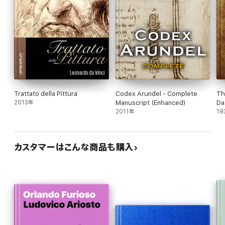
Trattato della Pittura
Codex Arundel - Complete
Th
2013年
Manuscript (Enhanced)
Da
2011年
19
カスタマーはこんな商品も購入