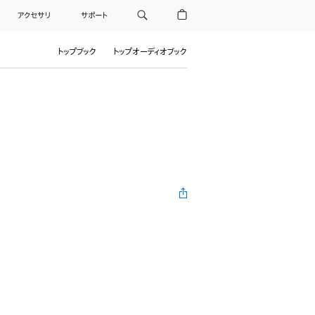
アクセサリ
サポート
トップブック
トップオーディオブック