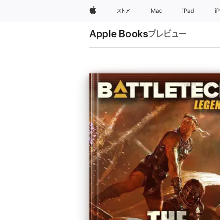
Apple
ストア
Mac
iPad
i
Apple Books
プレビュー