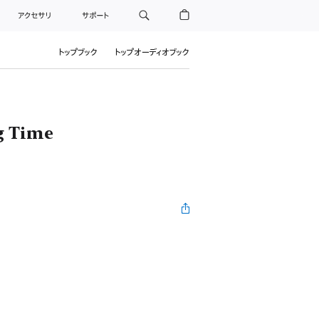
アクセサリ
サポート
トップブック
トップオーディオブック
g Time