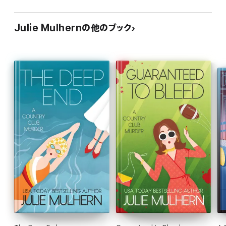
Julie Mulhernの他のブック