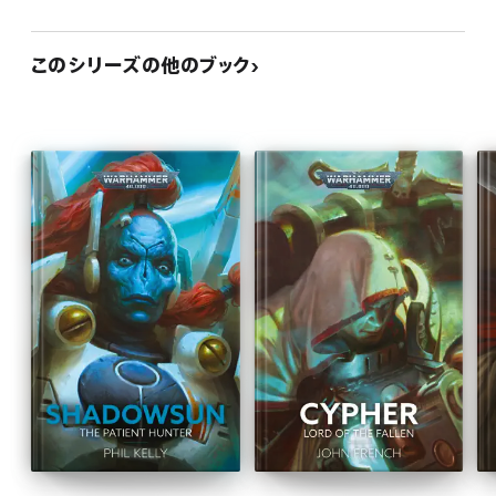
このシリーズの他のブック