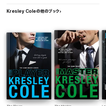
Kresley Coleの他のブック