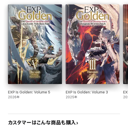
EXP Is Golden: Volume 5
EXP Is Golden: Volume 3
EX
2026年
2025年
20
カスタマーはこんな商品も購入