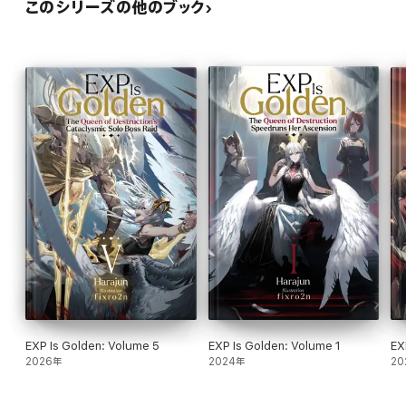
このシリーズの他のブック
EXP Is Golden: Volume 5
EXP Is Golden: Volume 1
EX
2026年
2024年
20