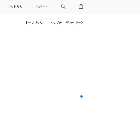
アクセサリ
サポート
トップブック
トップオーディオブック