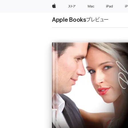
Apple
ストア
Mac
iPad
i
Apple Books
プレビュー