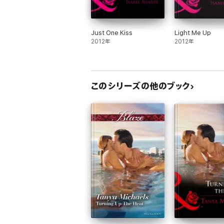
Just One Kiss
Light Me Up
2012年
2012年
このシリーズの他のブック