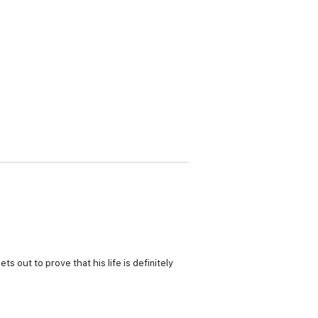
 out to prove that his life is definitely