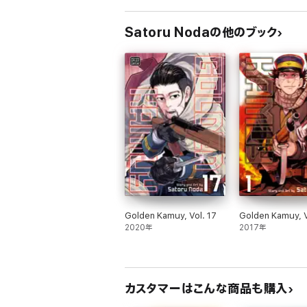
Satoru Nodaの他のブック
Golden Kamuy, Vol. 17
Golden Kamuy, V
2020年
2017年
カスタマーはこんな商品も購入