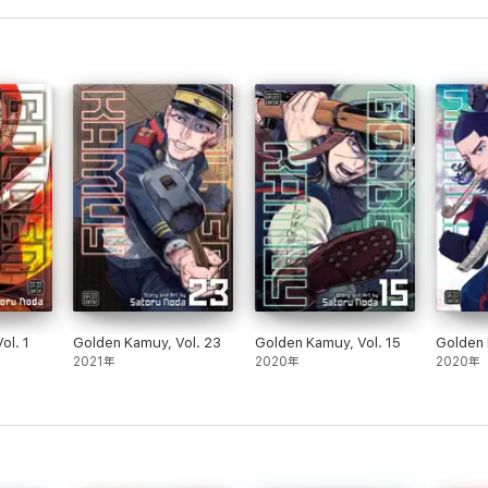
ol. 1
Golden Kamuy, Vol. 23
Golden Kamuy, Vol. 15
Golden 
2021年
2020年
2020年