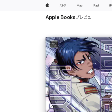
Apple
ストア
Mac
iPad
i
Apple Books
プレビュー