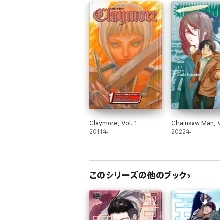
Claymore, Vol. 1
Chainsaw Man, V
2011年
2022年
このシリーズの他のブック