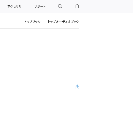
アクセサリ
サポート
トップブック
トップオーディオブック