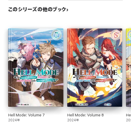
このシリーズの他のブック
Hell Mode: Volume 7
Hell Mode: Volume 8
He
2024年
2024年
20