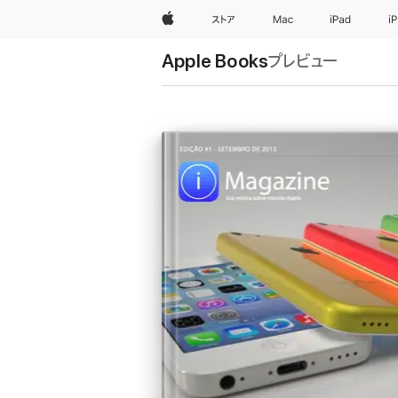
Apple
ストア
Mac
iPad
i
Apple Books
プレビュー