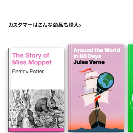
カスタマーはこんな商品も購入