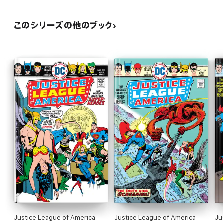
このシリーズの他のブック
Justice League of America
Justice League of America
Ju