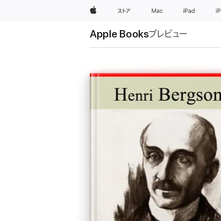
Apple
ストア
Mac
iPad
i
Apple Books
プレビュー