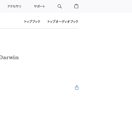
アクセサリ
サポート
トップブック
トップオーディオブック
 Darwin