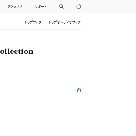
アクセサリ
サポート
トップブック
トップオーディオブック
ollection