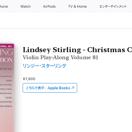
Phone
Watch
AirPods
TV & Home
エンターテインメント
Lindsey Stirling - Christmas C
Violin Play-Along Volume 81
リンジー・スターリング
¥1,900
こちらで表示：
Apple Books