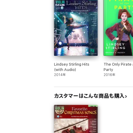
Lindsey Stirling Hits
The Only Pirate 
(with Audio)
Party
2014年
2016年
カスタマーはこんな商品も購入