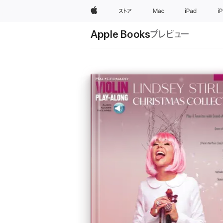
Apple
ストア
Mac
iPad
i
Apple Books
プレビュー