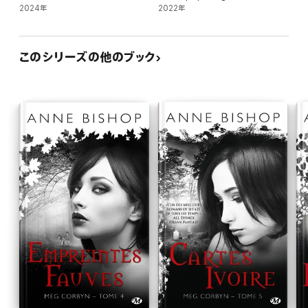
2024年
2022年
このシリーズの他のブック