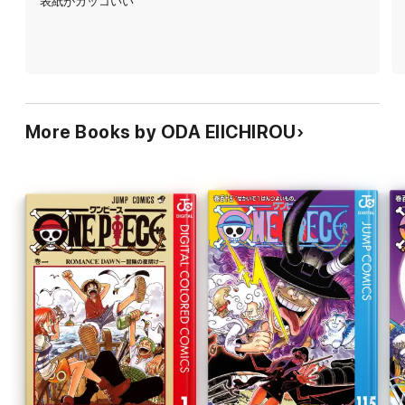
表紙がカッコいい
More Books by ODA EIICHIROU