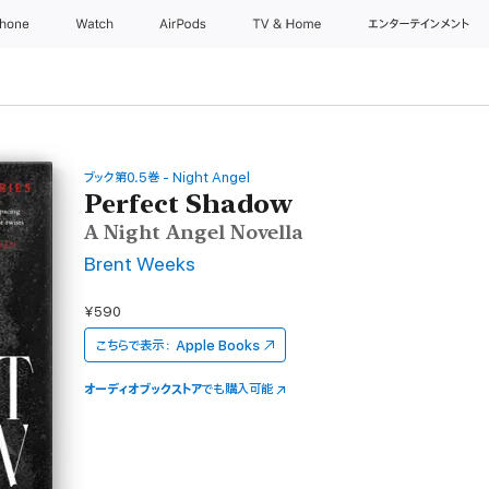
Phone
Watch
AirPods
TV & Home
エンターテインメント
ブック第0.5巻 - Night Angel
Perfect Shadow
A Night Angel Novella
Brent Weeks
¥590
こちらで表示：
Apple Books
オーディオブックストア
でも購入可能