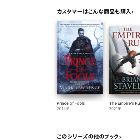
カスタマーはこんな商品も購入
Prince of Fools
The Empire's Ru
2014年
2021年
このシリーズの他のブック