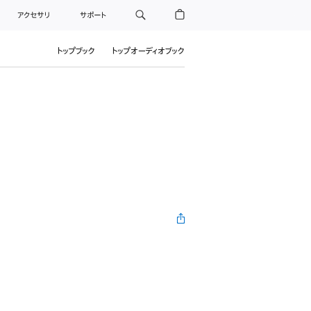
アクセサリ
サポート
トップブック
トップオーディオブック