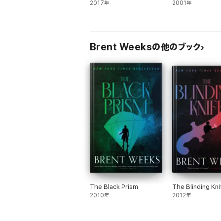
2017年
2001年
Brent Weeksの他のブック
The Black Prism
The Blinding Kni
2010年
2012年