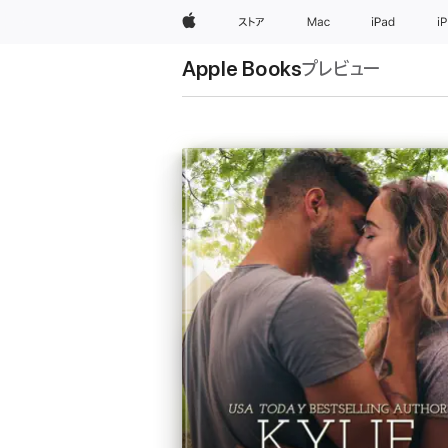
Apple
ストア
Mac
iPad
i
Apple Books
プレビュー