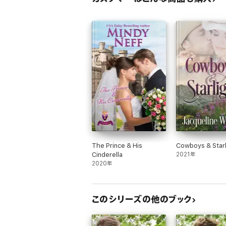
The Prince & His
Cowboys & Starl
Cinderella
2021年
2020年
このシリーズの他のブック