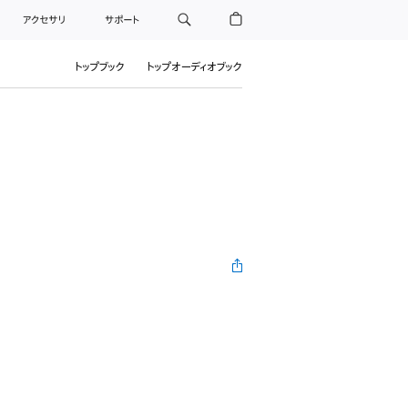
アクセサリ
サポート
トップブック
トップオーディオブック