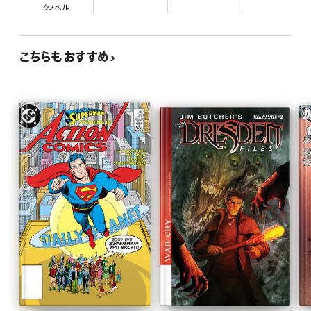
クノベル
こちらもおすすめ