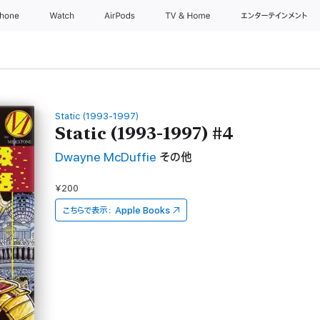
Phone
Watch
AirPods
TV & Home
エンターテインメント
Static (1993-1997)
Static (1993-1997) #4
Dwayne McDuffie
その他
¥200
こちらで表示：
Apple Books