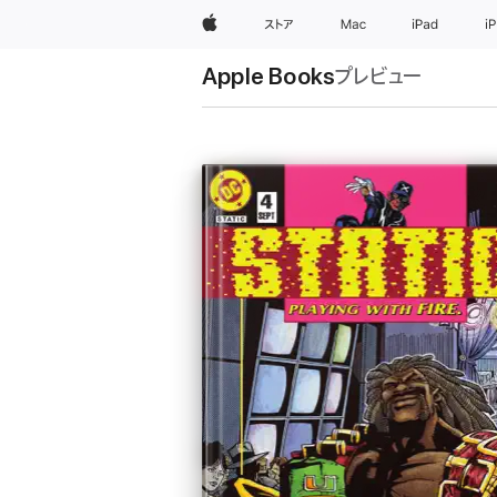
Apple
ストア
Mac
iPad
i
Apple Books
プレビュー