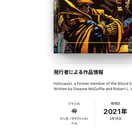
発行者による作品情報
Holocaust, a former member of the Blood Synd
Written by Dwayne McDuffie and Robert L. Wa
ジャンル
発売日
2021年
マンガ／グラフィックノ
2月16日
ベル