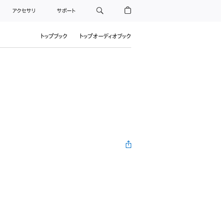
アクセサリ
サポート
トップブック
トップオーディオブック