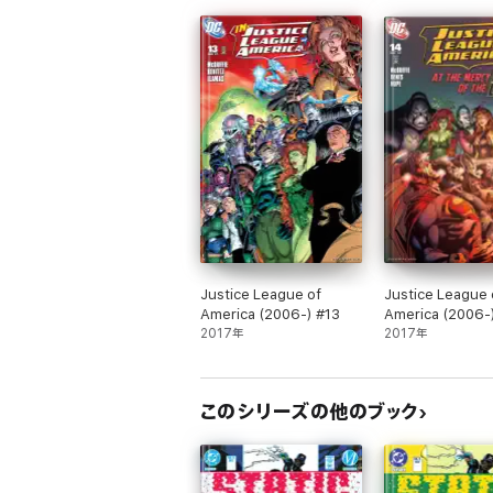
Justice League of
Justice League 
America (2006-) #13
America (2006-
2017年
2017年
このシリーズの他のブック