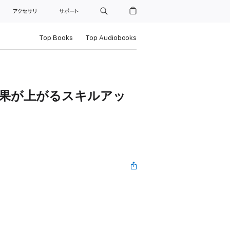
ト
アクセサリ
サポート
Top Books
Top Audiobooks
ら効果が上がるスキルアッ