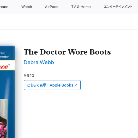
Phone
Watch
AirPods
TV & Home
エンターテインメント
The Doctor Wore Boots
Debra Webb
¥620
こちらで表示：
Apple Books