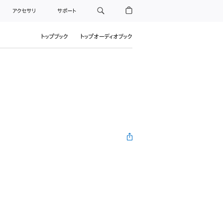
アクセサリ
サポート
トップブック
トップオーディオブック