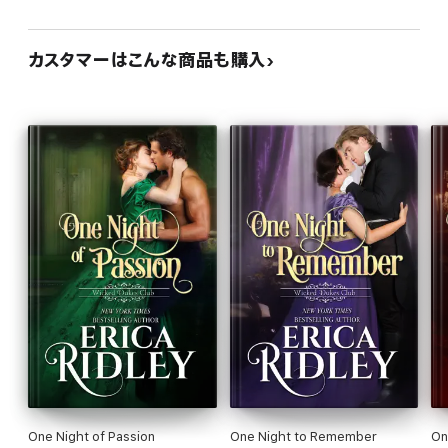
カスタマーはこんな商品も購入
One Night of Passion
One Night to Remember
On