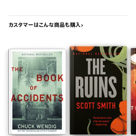
カスタマーはこんな商品も購入