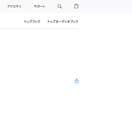
アクセサリ
サポート
トップブック
トップオーディオブック