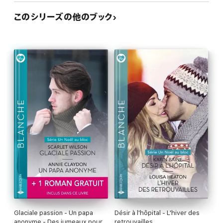
このシリーズの他のブック
Glaciale passion - Un papa
Désir à l'hôpital - L'hiver des
anonyme - Des jumeaux pour
retrouvailles