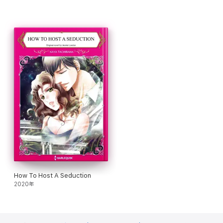
How To Host A Seduction
2020年