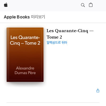
Apple
Apple Books
미리보기
Les Quarante-Cinq —
Tome 2
알렉상드르 뒤마