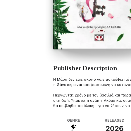
Publisher Description
Η Μάρα δεν είχε σκοπό να επιστρέψει πότ
η Θάνατος είναι αποφασισμένη να κατανοή
Περνώντας χρόνο με τον βασιλιά και παρα
στη ζωή. Υπάρχει η αγάπη. Ακόμα και οι α
θα επιβληθεί σε όλους – για να ζήσουν, να
GENRE
RELEASED
2026