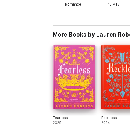
Romance
13 May
More Books by Lauren Rob
Fearless
Reckless
2025
2024