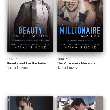
LIBRO 1
LIBRO 2
Beauty and the Bachelor
The Millionaire Makeover
Naima Simone
Naima Simone