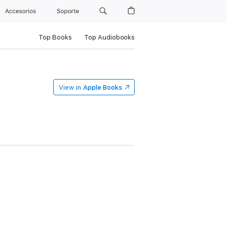
Accesorios
Soporte
Top Books
Top Audiobooks
View in
Apple Books