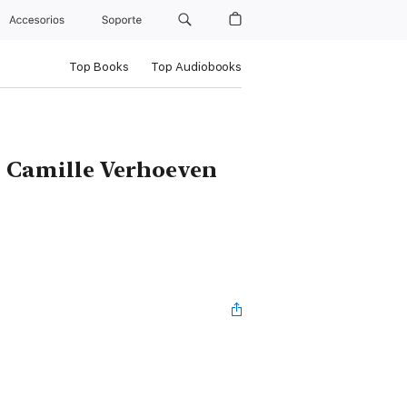
Accesorios
Soporte
Top Books
Top Audiobooks
e Camille Verhoeven