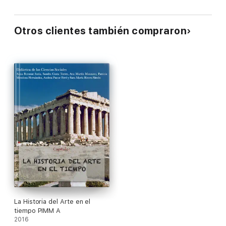
Otros clientes también compraron
La Historia del Arte en el
tiempo PIMM A
2016