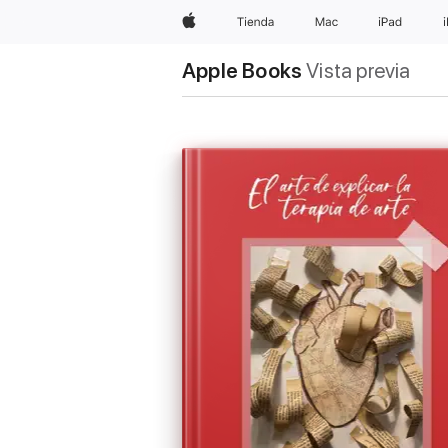
Apple
Tienda
Mac
iPad
Apple Books
Vista previa