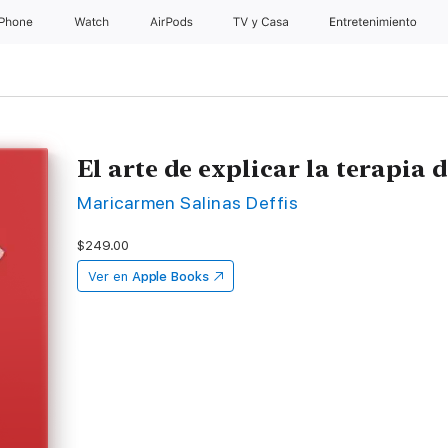
iPhone
Watch
AirPods
TV & Casa
Entretenimiento
El arte de explicar la terapia d
Maricarmen Salinas Deffis
$249.00
Ver en
Apple Books