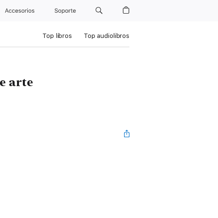
Accesorios
Soporte
Top libros
Top audiolibros
e arte