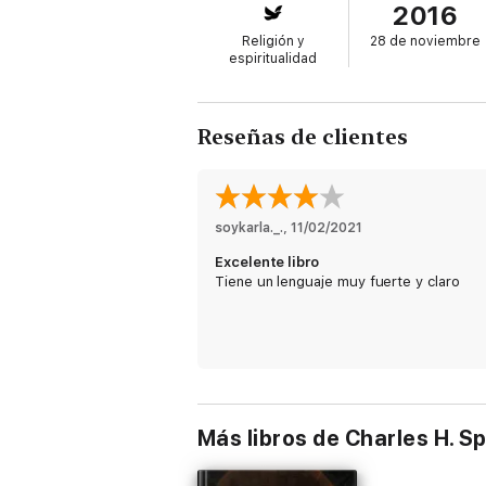
2016
Religión y
28 de noviembre
espiritualidad
Reseñas de clientes
soykarla._.
, 
11/02/2021
Excelente libro
Tiene un lenguaje muy fuerte y claro
Más libros de Charles H. 