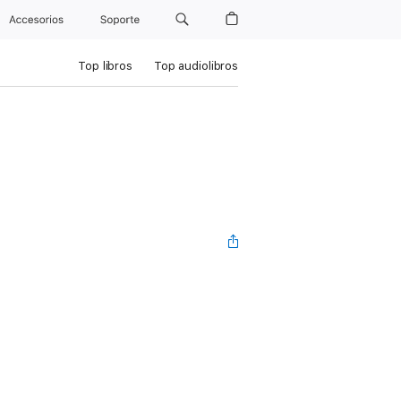
Accesorios
Soporte
Top libros
Top audiolibros