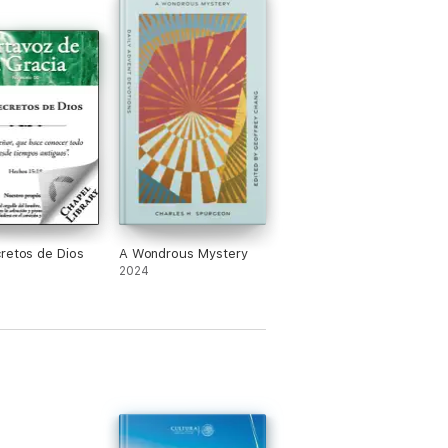
retos de Dios
A Wondrous Mystery
2024