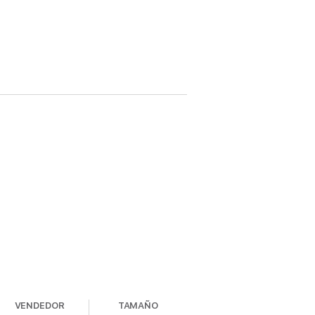
VENDEDOR
TAMAÑO