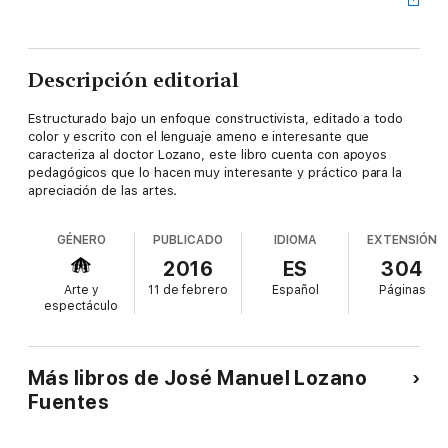
Descripción editorial
Estructurado bajo un enfoque constructivista, editado a todo
color y escrito con el lenguaje ameno e interesante que
caracteriza al doctor Lozano, este libro cuenta con apoyos
pedagógicos que lo hacen muy interesante y práctico para la
apreciación de las artes.
GÉNERO
PUBLICADO
IDIOMA
EXTENSIÓN
2016
ES
304
Arte y
11 de febrero
Español
Páginas
espectáculo
Más libros de José Manuel Lozano
Fuentes