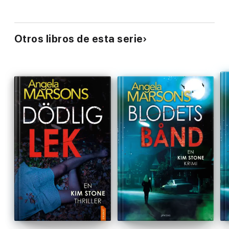
Otros libros de esta serie