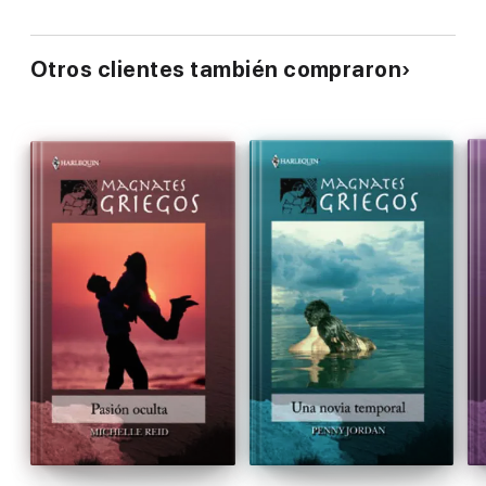
Otros clientes también compraron