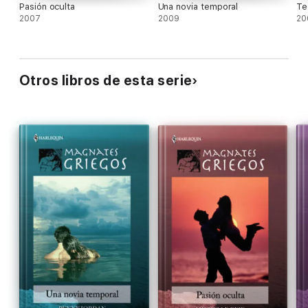
Pasión oculta
Una novia temporal
Te
2007
2009
20
Otros libros de esta serie