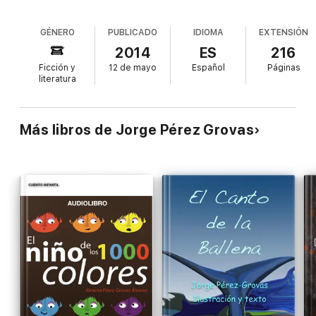
GÉNERO
PUBLICADO
IDIOMA
EXTENSIÓN
2014
ES
216
Ficción y
12 de mayo
Español
Páginas
literatura
Más libros de Jorge Pérez Grovas