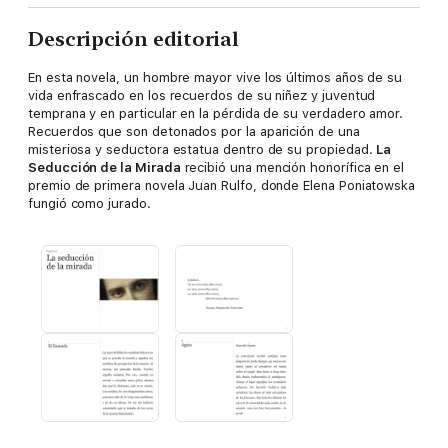
Descripción editorial
En esta novela, un hombre mayor vive los últimos años de su
vida enfrascado en los recuerdos de su niñez y juventud
temprana y en particular en la pérdida de su verdadero amor.
Recuerdos que son detonados por la aparición de una
misteriosa y seductora estatua dentro de su propiedad.
La
Seducción de la Mirada
recibió una mención honorífica en el
premio de primera novela Juan Rulfo, donde Elena Poniatowska
fungió como jurado.