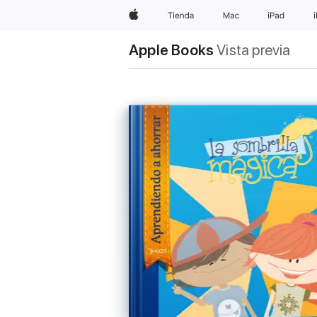
Apple
Tienda
Mac
iPad
Apple Books
Vista previa