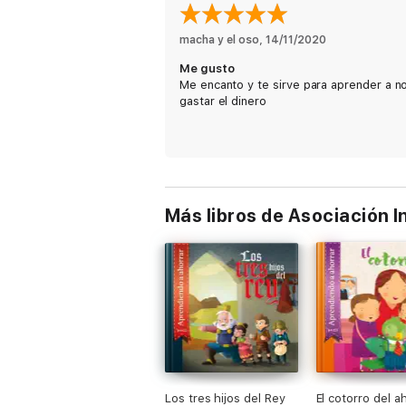
macha y el oso
, 
14/11/2020
Me gusto
Me encanto y te sirve para aprender a n
gastar el dinero
Más libros de Asociación 
Los tres hijos del Rey
El cotorro del a