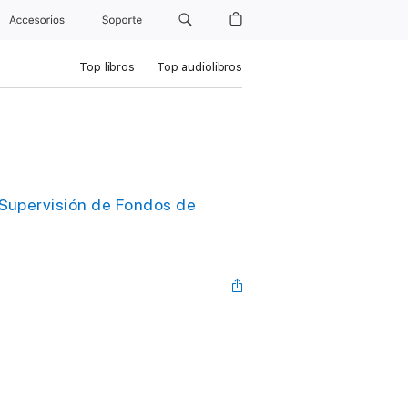
Accesorios
Soporte
Top libros
Top audiolibros
 Supervisión de Fondos de