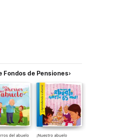
de Fondos de Pensiones
rros del abuelo
¡Nuestro abuelo