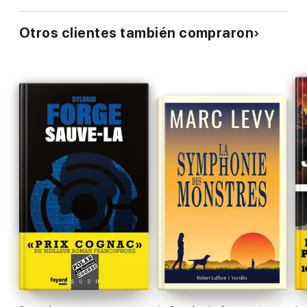
Otros clientes también compraron