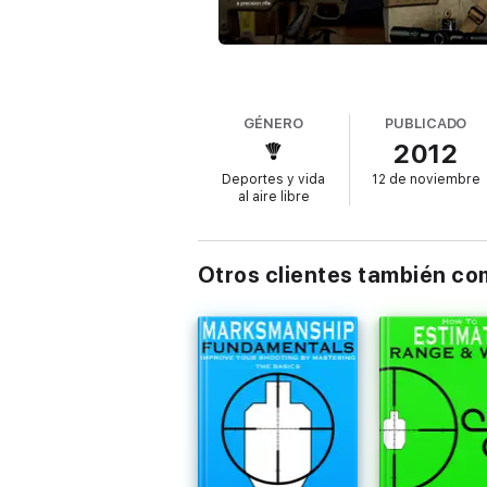
GÉNERO
PUBLICADO
2012
Deportes y vida
12 de noviembre
al aire libre
Otros clientes también c