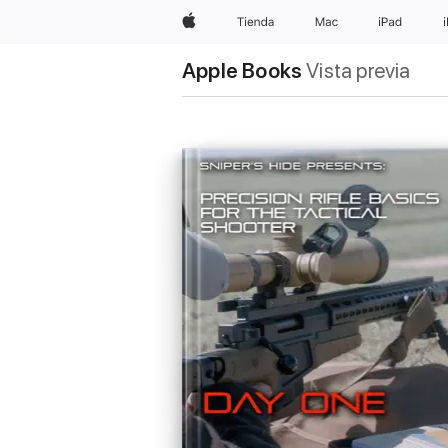
Apple
Tienda
Mac
iPad
Apple Books
Vista previa