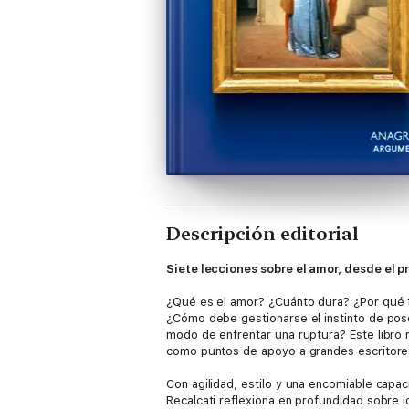
Descripción editorial
Siete lecciones sobre el amor, desde el pr
¿Qué es el amor? ¿Cuánto dura? ¿Por qué fa
¿Cómo debe gestionarse el instinto de pose
modo de enfrentar una ruptura? Este libro
como puntos de apoyo a grandes escritore
Con agilidad, estilo y una encomiable capaci
Recalcati reflexiona en profundidad sobre l