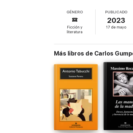
GÉNERO
PUBLICADO
2023
Ficción y
17 de mayo
literatura
Más libros de Carlos Gump