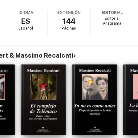
IDIOMA
EXTENSIÓN
EDITORIAL
Editorial
ES
144
Anagrama
Español
Páginas
ert & Massimo Recalcati