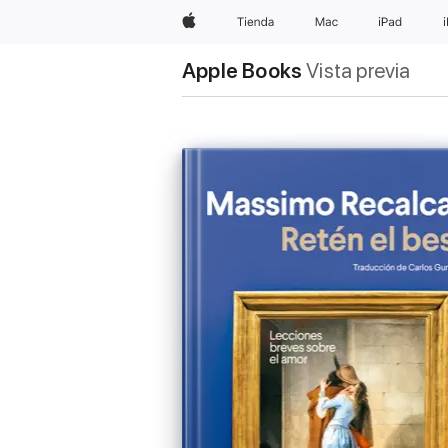
Apple
Tienda
Mac
iPad
Apple Books
Vista previa