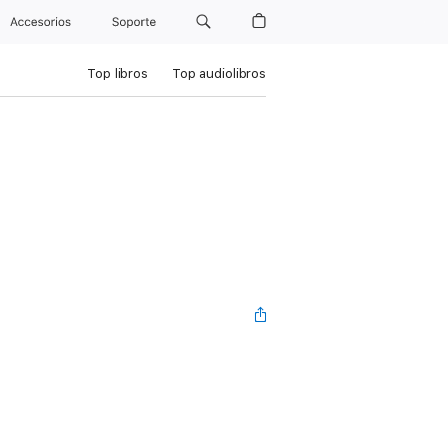
Accesorios
Soporte
Top libros
Top audiolibros