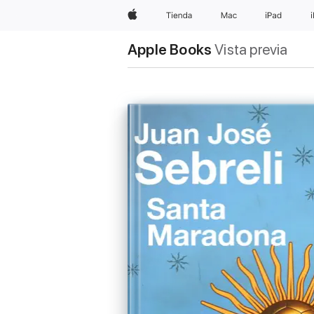
Apple
Tienda
Mac
iPad
Apple Books
Vista previa