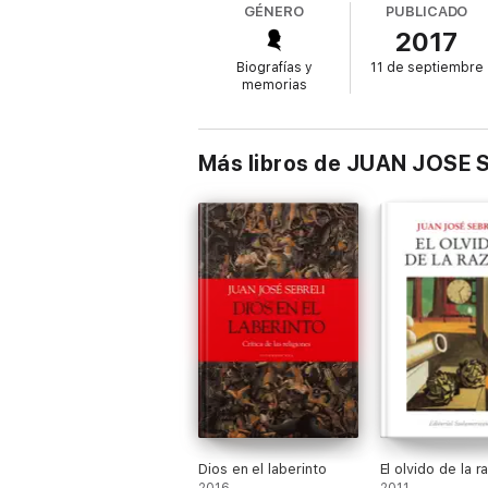
GÉNERO
PUBLICADO
2017
Biografías y
11 de septiembre
memorias
Más libros de JUAN JOSE 
Dios en el laberinto
El olvido de la r