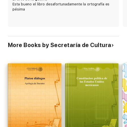
Esta bueno el libro desafortunadamente la ortografía es
pésima
More Books by Secretaría de Cultura