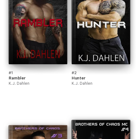
#1
#2
Rambler
Hunter
K.J. Dahlen
K.J. Dahlen