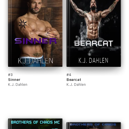
#3
#4
Sinner
Bearcat
K.J. Dahlen
K.J. Dahlen